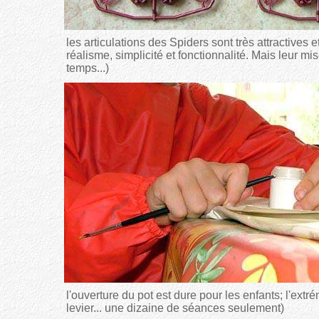
les articulations des Spiders sont très attractives
réalisme, simplicité et fonctionnalité. Mais leur mi
temps...)
l'ouverture du pot est dure pour les enfants; l'extr
levier... une dizaine de séances seulement)