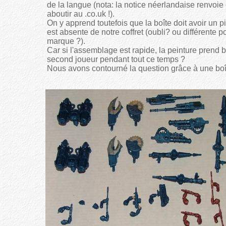
de la langue (nota: la notice néerlandaise renvoie 
aboutir au .co.uk !).
On y apprend toutefois que la boîte doit avoir un p
est absente de notre coffret (oubli? ou différente 
marque ?).
Car si l'assemblage est rapide, la peinture prend b
second joueur pendant tout ce temps ?
Nous avons contourné la question grâce à une boî