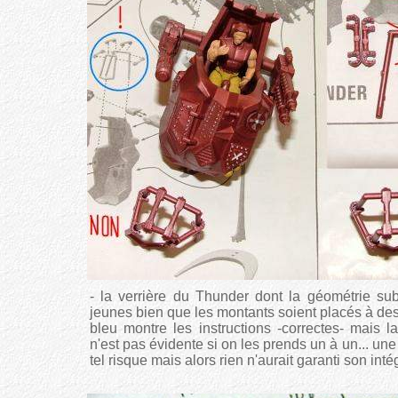
- la verrière du Thunder dont la géométrie su
jeunes bien que les montants soient placés à des
bleu montre les instructions -correctes- mais l
n'est pas évidente si on les prends un à un... une
tel risque mais alors rien n'aurait garanti son intég