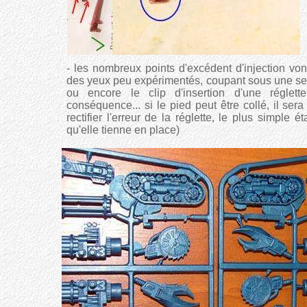
- les nombreux points d'excédent d'injection vo
des yeux peu expérimentés, coupant sous une sem
ou encore le clip d'insertion d'une réglet
conséquence... si le pied peut être collé, il se
rectifier l'erreur de la réglette, le plus simple 
qu'elle tienne en place)