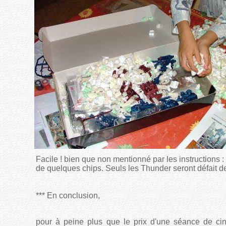
Facile ! bien que non mentionné par les instructions :
de quelques chips. Seuls les Thunder seront défait de
*** En conclusion,
pour à peine plus que le prix d'une séance de ci