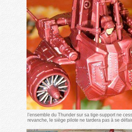
l'ensemble du Thunder sur sa tige-support ne cess
revanche, le siège pilote ne tardera pas à se déf