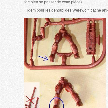
fort bien se passer de cette pièce).
Idem pour les genoux des Werewolf (cache artic