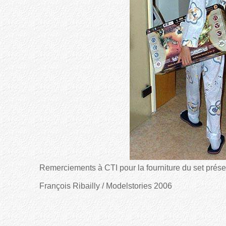
Remerciements à CTI pour la fourniture du set présen
François Ribailly / Modelstories 2006