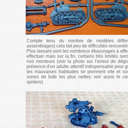
Compte tenu du nombre de modèles différe
assemblages) cela fait peu de difficultés rencontré
Plus lassant sont les nombreux ébavurages à effect
effectuer mais sur la fin, certains très limités se
nos monteurs (voir la photo sur l'erreur de dég
présence d'un adulte attentif indispensable pour g
les mauvaises habitudes se prennent vite et son
zones de fuite les plus nettes; voir aussi le 
spiders)