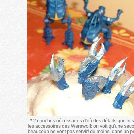
* 2 couches nécessaires d'où des détails qui fini
les accessoires des Werewolf; on voit qu'une seco
beaucoup ne vont pas servir! du moins, dans un pr