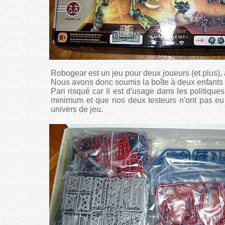
Robogear est un jeu pour deux joueurs (et plus), à
Nous avons donc soumis la boîte à deux enfants de
Pari risqué car il est d'usage dans les politiques
minimum et que nos deux testeurs n'ont pas eu
univers de jeu.