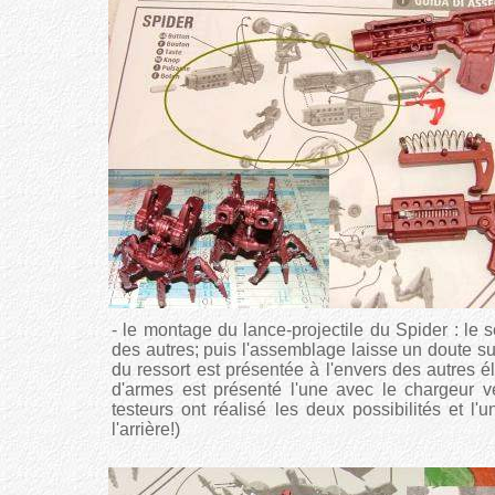
- le montage du lance-projectile du Spider : le
des autres; puis l'assemblage laisse un doute sur
du ressort est présentée à l'envers des autres é
d'armes est présenté l'une avec le chargeur ve
testeurs ont réalisé les deux possibilités et l'
l'arrière!)