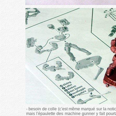
- besoin de colle (c'est même marqué sur la notic
mais l'épaulette des machine gunner y fait pour