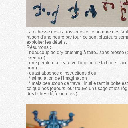
La richesse des carrosseries et le nombre des fant
raison d'une heure par jour, ce sont plusieurs se
exploiter les détails.
Résumons :
- beaucoup de dry-brushing à faire...sans brosse 
exercice)
- une peinture à l'eau (vu l'origine de la boîte, j'
non!)
- quasi absence d'instructions d'où
* stimulation de l'imagination
* mais beaucoup de travail inutile tant la boîte est r
ce que nos joueurs leur trouve un usage et les règ
des fiches déjà fournies.)