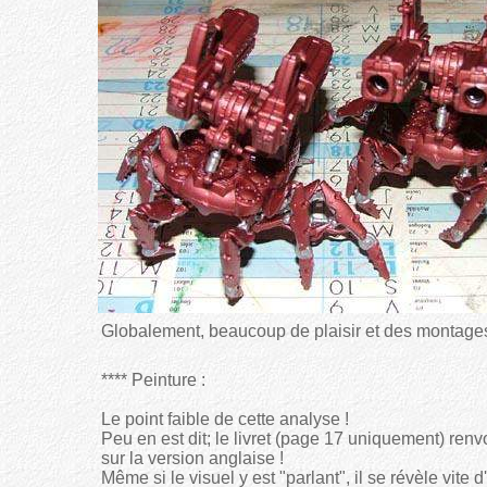
Globalement, beaucoup de plaisir et des montages
**** Peinture :
Le point faible de cette analyse !
Peu en est dit; le livret (page 17 uniquement) renvo
sur la version anglaise !
Même si le visuel y est "parlant", il se révèle vite d'