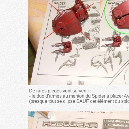
De rares pièges vont survenir :
- le duo d'armes au menton du Spider à placer A
(presque tout se clipse SAUF cet élément du spi