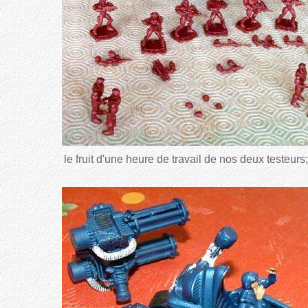
le fruit d'une heure de travail de nos deux testeurs;