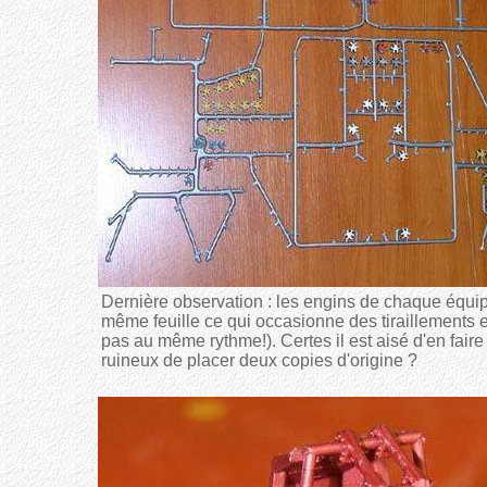
Dernière observation : les engins de chaque équip
même feuille ce qui occasionne des tiraillements 
pas au même rythme!). Certes il est aisé d'en faire
ruineux de placer deux copies d'origine ?