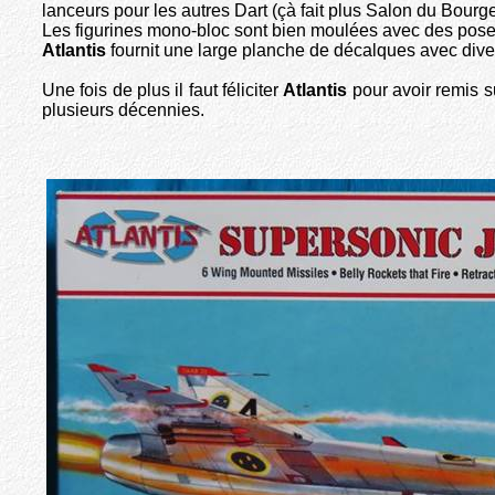
lanceurs pour les autres Dart (çà fait plus Salon du Bourge
Les figurines mono-bloc sont bien moulées avec des poses
Atlantis
fournit une large planche de décalques avec div
Une fois de plus il faut féliciter
Atlantis
pour avoir remis s
plusieurs décennies.