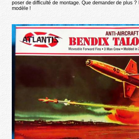
poser de difficulté de montage. Que demander de plus ?
modèle !