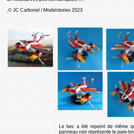
© JC Carbonel / Modelstories 2023
Le bec a été repeint de même q
panneau noir représente le pare-bri