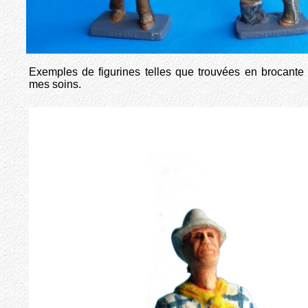
Exemples de figurines telles que trouvées en brocante 
mes soins.