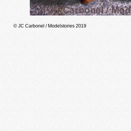
© JC Carbonel / Modelstories 2019