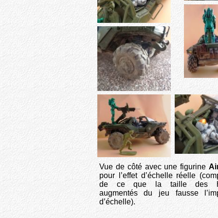
Vue de côté avec une figurine
Ai
pour l’effet d’échelle réelle (co
de ce que la taille des h
augmentés du jeu fausse l’imp
d’échelle).