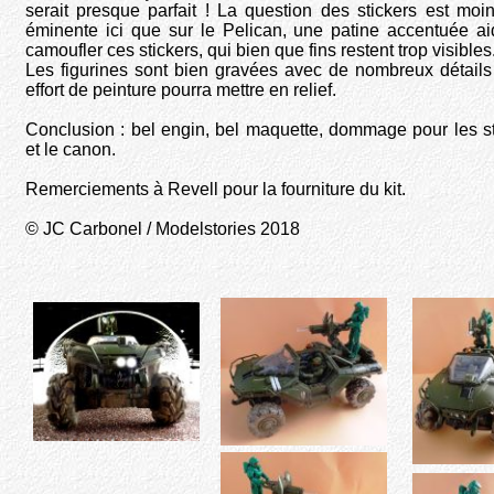
serait presque parfait ! La question des stickers est moi
éminente ici que sur le Pelican, une patine accentuée ai
camoufler ces stickers, qui bien que fins restent trop visibles
Les figurines sont bien gravées avec de nombreux détails
effort de peinture pourra mettre en relief.
Conclusion : bel engin, bel maquette, dommage pour les st
et le canon.
Remerciements à Revell pour la fourniture du kit.
© JC Carbonel / Modelstories 2018