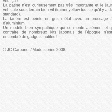
veut çà !
La patine n'est curieusement pas très importante et le ja
véhicule sous-terrain bien vif (trainer yellow tout ce qu'il y a d
standard).
La tarière est peinte en gris métal avec un brossage 
d'aluminium.
Un modèle bien sympathique qui se monte aisément et q
contraire de nombreux kits japonais de l'époque n'es
encombré de gadgets inutiles !
© JC Carbonel / Modelstories 2008.