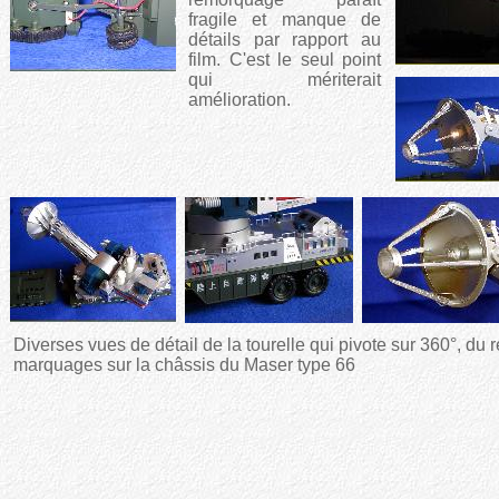
fragile et manque de
détails par rapport au
film. C'est le seul point
qui mériterait
amélioration.
Diverses vues de détail de la tourelle qui pivote sur 360°, du r
marquages sur la châssis du Maser type 66